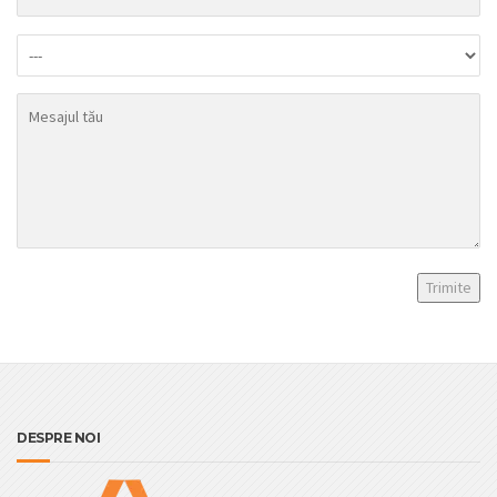
DESPRE NOI