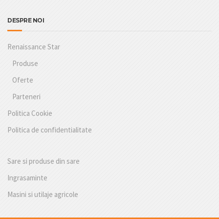
DESPRE NOI
Renaissance Star
Produse
Oferte
Parteneri
Politica Cookie
Politica de confidentialitate
Sare si produse din sare
Ingrasaminte
Masini si utilaje agricole