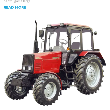
pentru gama larga …
READ MORE