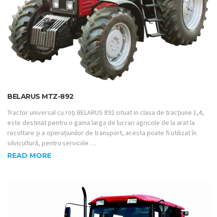
BELARUS MTZ-892
Tractor universal cu roţi BELARUS 892 situat in clasa de tracţiune 1,4,
este destinat pentru o gama larga de lucrari agricole de la arat la
recoltare şi a operaţiunilor de transport, acesta poate fi utilizat în
silvicultură, pentru serviciile …
READ MORE