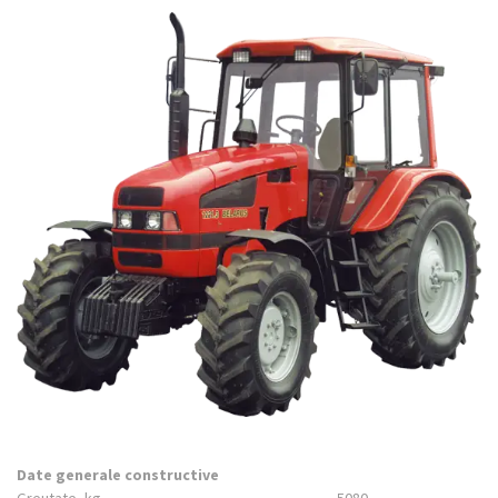
Date generale constructive