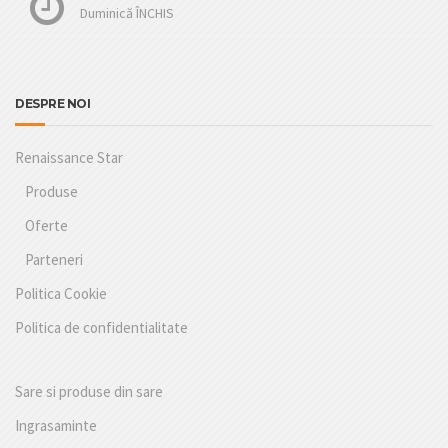
Duminică ÎNCHIS
DESPRE NOI
Renaissance Star
Produse
Oferte
Parteneri
Politica Cookie
Politica de confidentialitate
Sare si produse din sare
Ingrasaminte