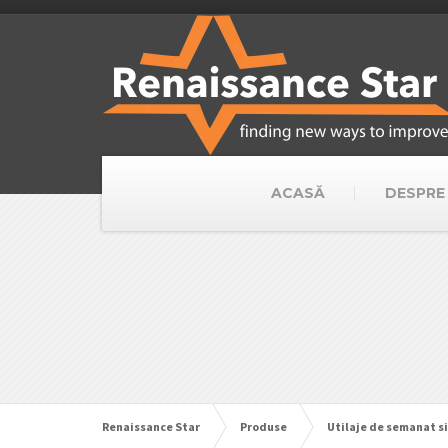
ACASĂ
DESPRE
Renaissance Star
Produse
Utilaje de semanat si