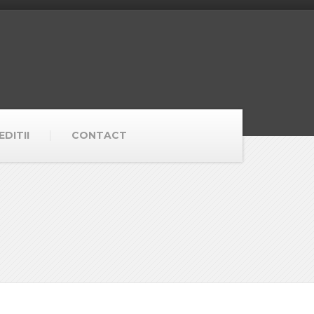
DITII
CONTACT