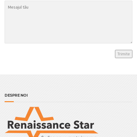
DESPRE NOI