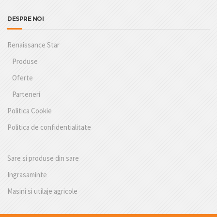
DESPRE NOI
Renaissance Star
Produse
Oferte
Parteneri
Politica Cookie
Politica de confidentialitate
Sare si produse din sare
Ingrasaminte
Masini si utilaje agricole