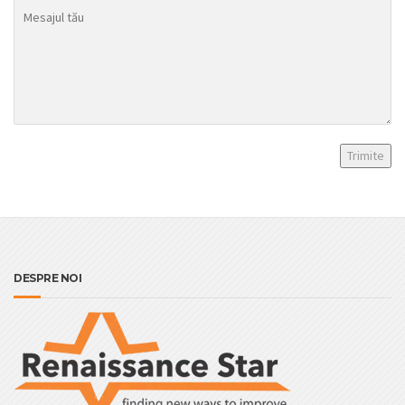
DESPRE NOI