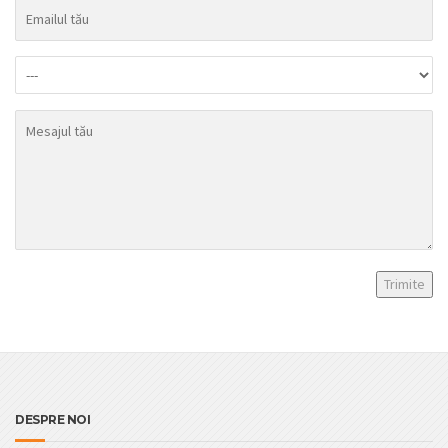
DESPRE NOI