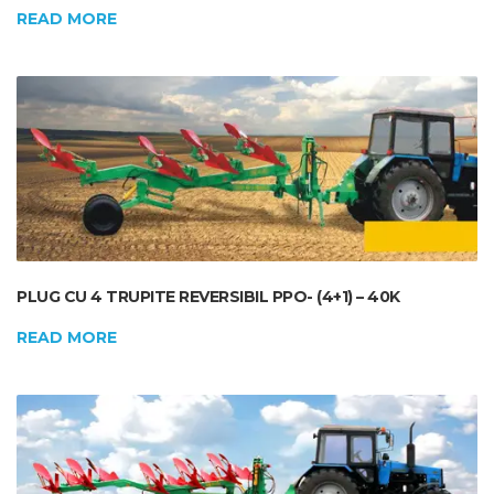
READ MORE
PLUG CU 4 TRUPITE REVERSIBIL PPO- (4+1) – 40K
READ MORE