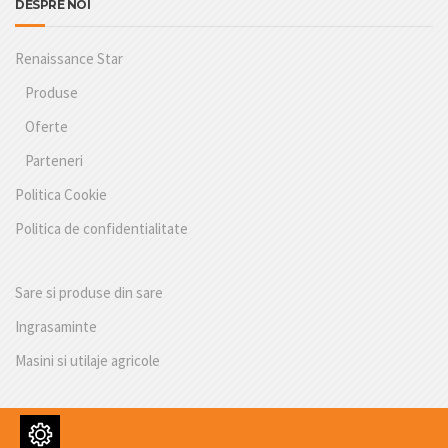
DESPRE NOI
Renaissance Star
Produse
Oferte
Parteneri
Politica Cookie
Politica de confidentialitate
Sare si produse din sare
Ingrasaminte
Masini si utilaje agricole