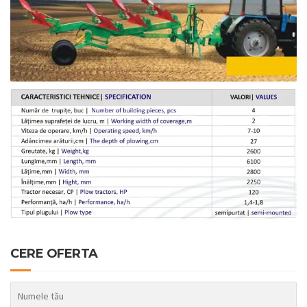
CERE OFERTA