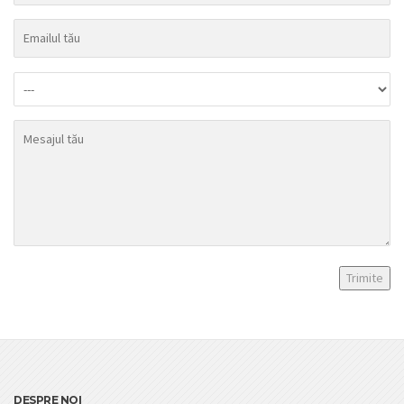
DESPRE NOI