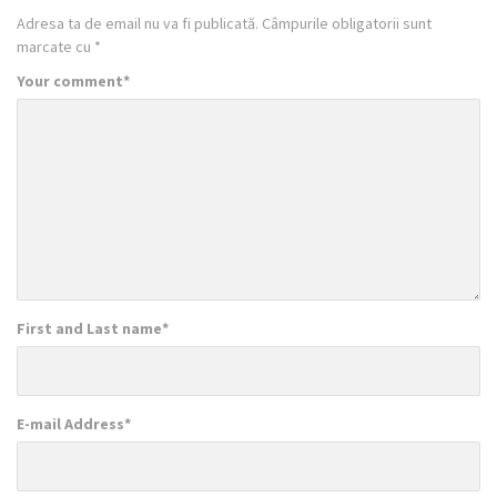
Adresa ta de email nu va fi publicată.
Câmpurile obligatorii sunt
marcate cu
*
Your comment
*
First and Last name
*
E-mail Address
*