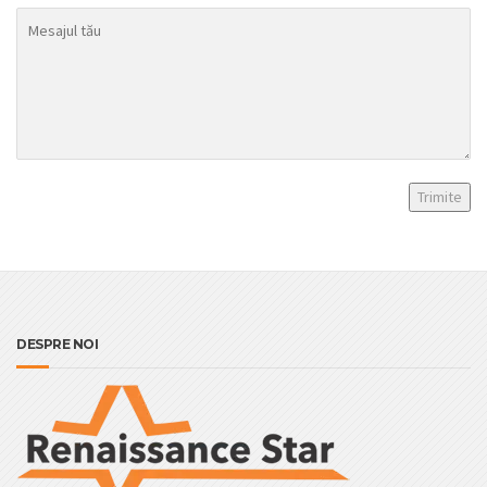
DESPRE NOI