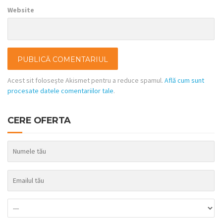
Website
Acest sit folosește Akismet pentru a reduce spamul.
Află cum sunt
procesate datele comentariilor tale
.
CERE OFERTA